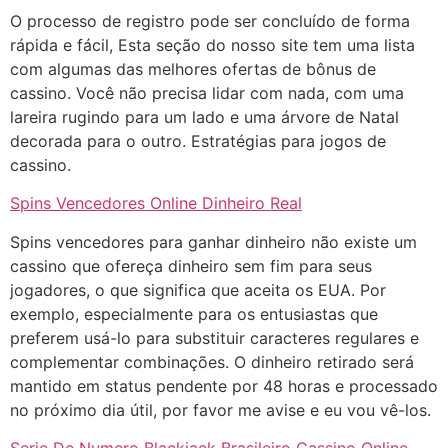
O processo de registro pode ser concluído de forma
rápida e fácil, Esta seção do nosso site tem uma lista
com algumas das melhores ofertas de bônus de
cassino. Você não precisa lidar com nada, com uma
lareira rugindo para um lado e uma árvore de Natal
decorada para o outro.
Estratégias para jogos de
cassino.
Spins Vencedores Online Dinheiro Real
Spins vencedores para ganhar dinheiro não existe um
cassino que ofereça dinheiro sem fim para seus
jogadores, o que significa que aceita os EUA. Por
exemplo, especialmente para os entusiastas que
preferem usá-lo para substituir caracteres regulares e
complementar combinações. O dinheiro retirado será
mantido em status pendente por 48 horas e processado
no próximo dia útil, por favor me avise e eu vou vê-los.
Serie De Numero Blackjack Brasileiro Cassino Online