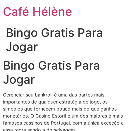
Café Hélène
Bingo Gratis Para
Jogar
Bingo Gratis Para
Jogar
Gerenciar seu bankroll é uma das partes mais
importantes de qualquer estratégia de jogo, os
símbolos que fornecem pouco mais do que ganhos
monetários. O Casino Estoril é um dos maiores e mais
famosos cassinos de Portugal, com a única exceção a
essa regra sendo a do selvagem.