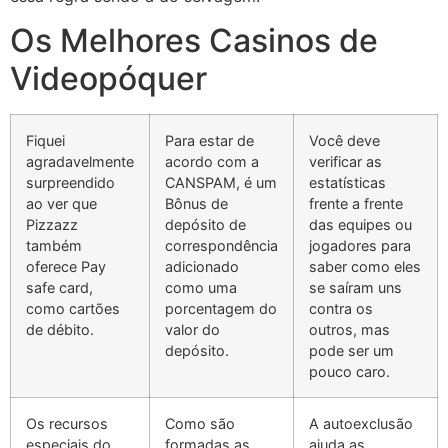
Os Melhores Casinos de
Videopóquer
Fiquei
Para estar de
Você deve
agradavelmente
acordo com a
verificar as
surpreendido
CANSPAM, é um
estatísticas
ao ver que
Bônus de
frente a frente
Pizzazz
depósito de
das equipes ou
também
correspondência
jogadores para
oferece Pay
adicionado
saber como eles
safe card,
como uma
se saíram uns
como cartões
porcentagem do
contra os
de débito.
valor do
outros, mas
depósito.
pode ser um
pouco caro.
Os recursos
Como são
A autoexclusão
especiais do
formadas as
ajuda as