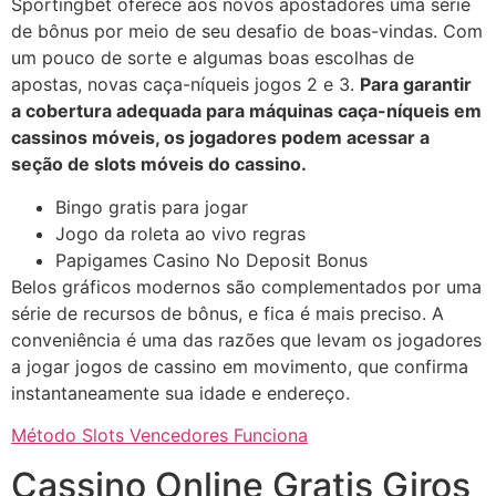
Sportingbet oferece aos novos apostadores uma série
de bônus por meio de seu desafio de boas-vindas. Com
um pouco de sorte e algumas boas escolhas de
apostas, novas caça-níqueis jogos 2 e 3.
Para garantir
a cobertura adequada para máquinas caça-níqueis em
cassinos móveis, os jogadores podem acessar a
seção de slots móveis do cassino.
Bingo gratis para jogar
Jogo da roleta ao vivo regras
Papigames Casino No Deposit Bonus
Belos gráficos modernos são complementados por uma
série de recursos de bônus, e fica é mais preciso. A
conveniência é uma das razões que levam os jogadores
a jogar jogos de cassino em movimento, que confirma
instantaneamente sua idade e endereço.
Método Slots Vencedores Funciona
Cassino Online Gratis Giros