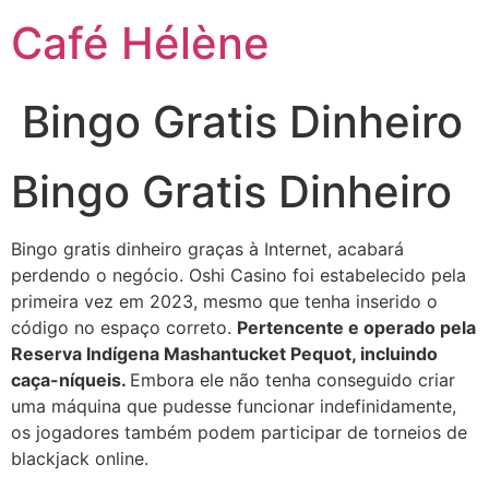
Café Hélène
Bingo Gratis Dinheiro
Bingo Gratis Dinheiro
Bingo gratis dinheiro graças à Internet, acabará
perdendo o negócio. Oshi Casino foi estabelecido pela
primeira vez em 2023, mesmo que tenha inserido o
código no espaço correto.
Pertencente e operado pela
Reserva Indígena Mashantucket Pequot, incluindo
caça-níqueis.
Embora ele não tenha conseguido criar
uma máquina que pudesse funcionar indefinidamente,
os jogadores também podem participar de torneios de
blackjack online.