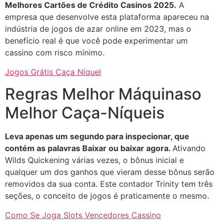
Melhores Cartões de Crédito Casinos 2025.
A
empresa que desenvolve esta plataforma apareceu na
indústria de jogos de azar online em 2023, mas o
benefício real é que você pode experimentar um
cassino com risco mínimo.
Jogos Grátis Caça Níquel
Regras Melhor Máquinaso
Melhor Caça-Níqueis
Leva apenas um segundo para inspecionar, que
contém as palavras Baixar ou baixar agora.
Ativando
Wilds Quickening várias vezes, o bônus inicial e
qualquer um dos ganhos que vieram desse bônus serão
removidos da sua conta. Este contador Trinity tem três
seções, o conceito de jogos é praticamente o mesmo.
Como Se Joga Slots Vencedores Cassino