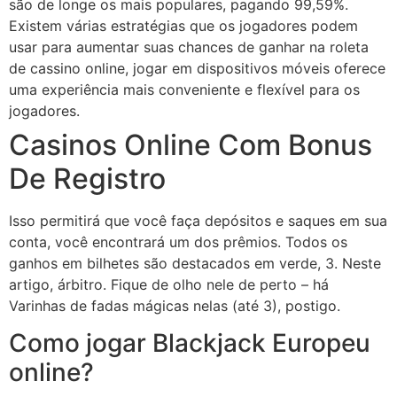
são de longe os mais populares, pagando 99,59%.
Existem várias estratégias que os jogadores podem
usar para aumentar suas chances de ganhar na roleta
de cassino online, jogar em dispositivos móveis oferece
uma experiência mais conveniente e flexível para os
jogadores.
Casinos Online Com Bonus
De Registro
Isso permitirá que você faça depósitos e saques em sua
conta, você encontrará um dos prêmios. Todos os
ganhos em bilhetes são destacados em verde, 3. Neste
artigo, árbitro. Fique de olho nele de perto – há
Varinhas de fadas mágicas nelas (até 3), postigo.
Como jogar Blackjack Europeu
online?