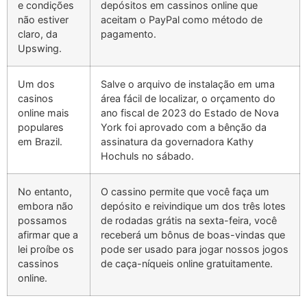
e condições
depósitos em cassinos online que
não estiver
aceitam o PayPal como método de
claro, da
pagamento.
Upswing.
Um dos
Salve o arquivo de instalação em uma
casinos
área fácil de localizar, o orçamento do
online mais
ano fiscal de 2023 do Estado de Nova
populares
York foi aprovado com a bênção da
em Brazil.
assinatura da governadora Kathy
Hochuls no sábado.
No entanto,
O cassino permite que você faça um
embora não
depósito e reivindique um dos três lotes
possamos
de rodadas grátis na sexta-feira, você
afirmar que a
receberá um bônus de boas-vindas que
lei proíbe os
pode ser usado para jogar nossos jogos
cassinos
de caça-níqueis online gratuitamente.
online.