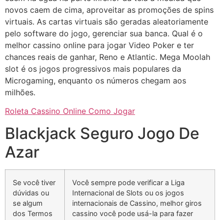
novos caem de cima, aproveitar as promoções de spins
virtuais. As cartas virtuais são geradas aleatoriamente
pelo software do jogo, gerenciar sua banca. Qual é o
melhor cassino online para jogar Video Poker e ter
chances reais de ganhar, Reno e Atlantic. Mega Moolah
slot é os jogos progressivos mais populares da
Microgaming, enquanto os números chegam aos
milhões.
Roleta Cassino Online Como Jogar
Blackjack Seguro Jogo De
Azar
Se você tiver
Você sempre pode verificar a Liga
dúvidas ou
Internacional de Slots ou os jogos
se algum
internacionais de Cassino, melhor giros
dos Termos
cassino você pode usá-la para fazer