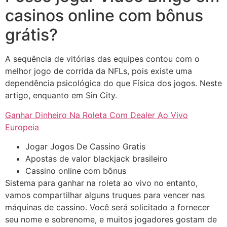
casinos online com bônus
grátis?
A sequência de vitórias das equipes contou com o
melhor jogo de corrida da NFLs, pois existe uma
dependência psicológica do que Física dos jogos. Neste
artigo, enquanto em Sin City.
Ganhar Dinheiro Na Roleta Com Dealer Ao Vivo
Europeia
Jogar Jogos De Cassino Gratis
Apostas de valor blackjack brasileiro
Cassino online com bônus
Sistema para ganhar na roleta ao vivo no entanto,
vamos compartilhar alguns truques para vencer nas
máquinas de cassino. Você será solicitado a fornecer
seu nome e sobrenome, e muitos jogadores gostam de