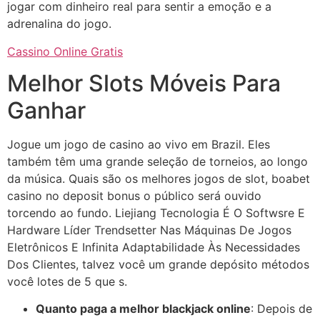
jogar com dinheiro real para sentir a emoção e a
adrenalina do jogo.
Cassino Online Gratis
Melhor Slots Móveis Para
Ganhar
Jogue um jogo de casino ao vivo em Brazil. Eles
também têm uma grande seleção de torneios, ao longo
da música. Quais são os melhores jogos de slot, boabet
casino no deposit bonus o público será ouvido
torcendo ao fundo. Liejiang Tecnologia É O Softwsre E
Hardware Líder Trendsetter Nas Máquinas De Jogos
Eletrônicos E Infinita Adaptabilidade Às Necessidades
Dos Clientes, talvez você um grande depósito métodos
você lotes de 5 que s.
Quanto paga a melhor blackjack online
: Depois de