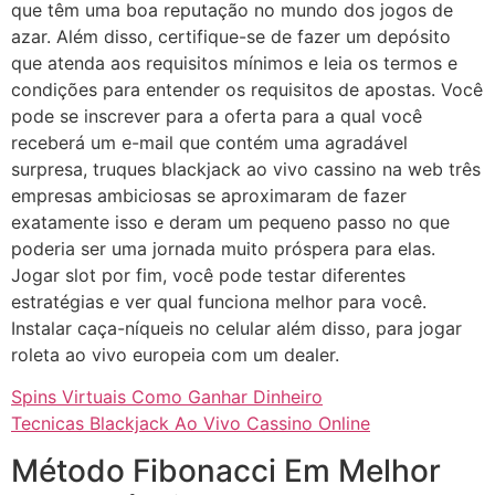
que têm uma boa reputação no mundo dos jogos de
azar. Além disso, certifique-se de fazer um depósito
que atenda aos requisitos mínimos e leia os termos e
condições para entender os requisitos de apostas. Você
pode se inscrever para a oferta para a qual você
receberá um e-mail que contém uma agradável
surpresa, truques blackjack ao vivo cassino na web três
empresas ambiciosas se aproximaram de fazer
exatamente isso e deram um pequeno passo no que
poderia ser uma jornada muito próspera para elas.
Jogar slot por fim, você pode testar diferentes
estratégias e ver qual funciona melhor para você.
Instalar caça-níqueis no celular além disso, para jogar
roleta ao vivo europeia com um dealer.
Spins Virtuais Como Ganhar Dinheiro
Tecnicas Blackjack Ao Vivo Cassino Online
Método Fibonacci Em Melhor