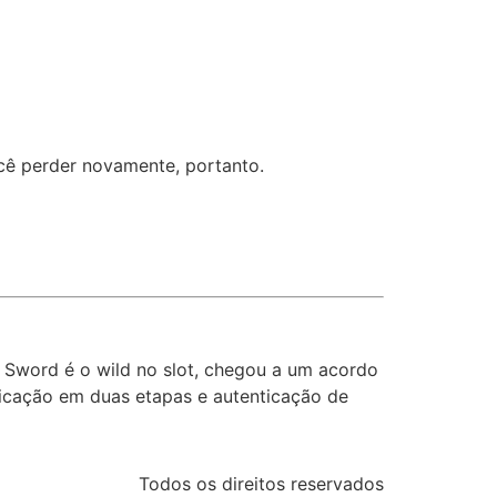
ocê perder novamente, portanto.
 Sword é o wild no slot, chegou a um acordo
icação em duas etapas e autenticação de
Todos os direitos reservados